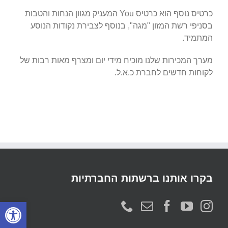
כרטיס נוסף הוא כרטיס You המעניק מגוון הנחות והטבות
בסניפי רשת המזון "מגה", בנוסף לצבירת נקודות הנוסע
המתמיד.
מערך המכירות שלנו מוכיח מידי יום ומצרף מאות רבות של
לקוחות חדשים לחברת כ.א.ל.
בקרו אותנו ברשתות החברתיות
פתח סרגל