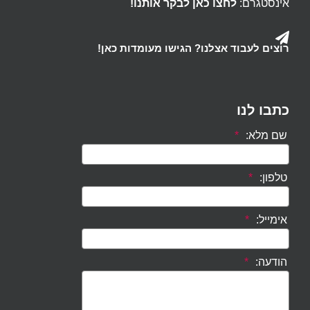
אינסטגרם:
לחצו כאן לבקר אותנו!
רוצים לעבוד אצלנו? הגישו מעומדות כאן!
כתבו לנו
שם מלא:
*
טלפון:
*
אימייל:
*
הודעה:
*