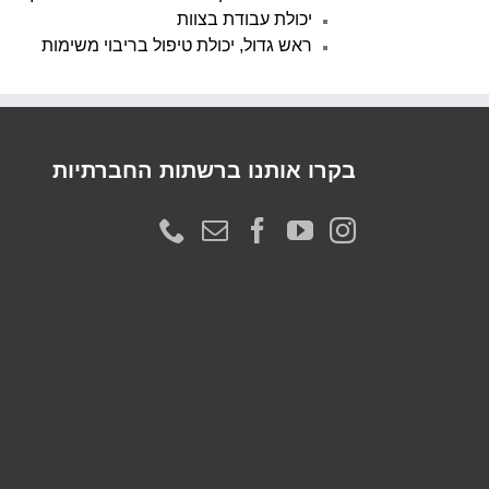
יכולת עבודת בצוות
ראש גדול, יכולת טיפול בריבוי משימות
בקרו אותנו ברשתות החברתיות