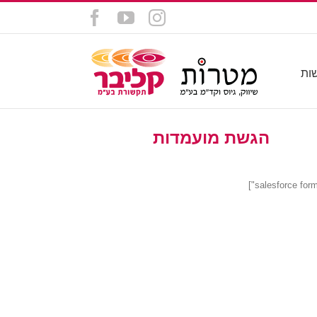
Facebook
YouTube
Instagram
ות
הגשת מועמדות