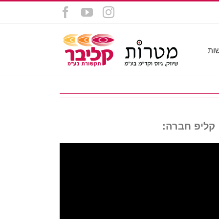
Facebook
YouTube
Instagram
ות
קליפ חברה: