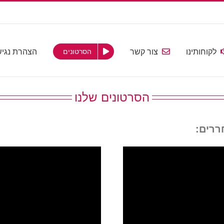
לקוחותינו
צור קשר
הצהרת נגיש
הסרטונים
הסרטונים שלנו
ררים: