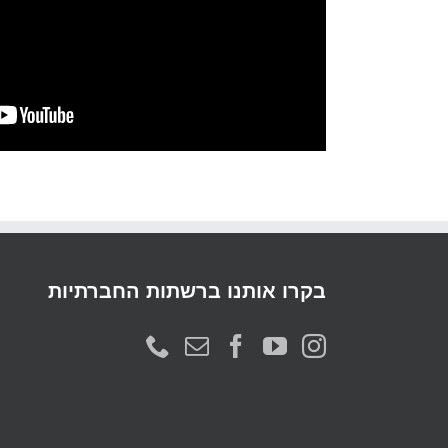
בקרו אותנו ברשתות החברתיות